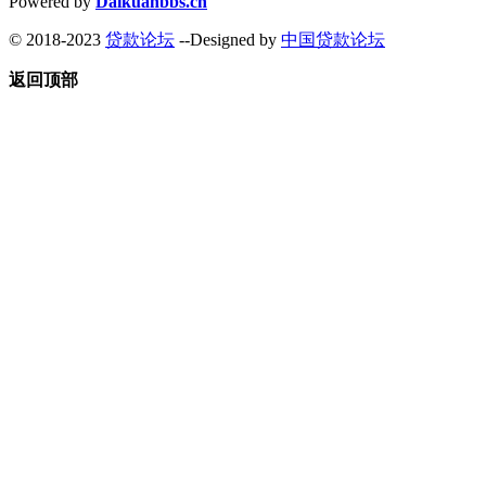
Powered by
Daikuanbbs.cn
© 2018-2023
贷款论坛
--Designed by
中国贷款论坛
返回顶部