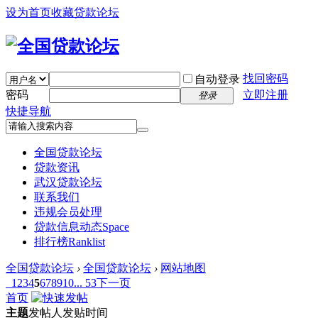
设为首页
收藏贷款论坛
找回密码
自动登录
密码
立即注册
登录
快捷导航
全国贷款论坛
贷款资讯
武汉贷款论坛
联系我们
违规会员处理
贷款信息动态
Space
排行榜
Ranklist
全国贷款论坛
›
全国贷款论坛
›
网站地图
1
2
3
4
5
6
7
8
9
10
... 53
下一页
首页
主题
发帖人
发贴时间