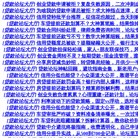
[贷款论坛大厅]
创业贷款申请被拒？复盘失败原因，二次冲刺成功
[贷款论坛大厅]
为啥我的贷款申请总被拒？求大神指点迷津，在线
[贷款论坛大厅]
信用贷秒批平台推荐，征信花也能过，当天到账爽
[贷款论坛大厅]
车贷提前还款划算不？大神算笔账，结果惊掉下巴
[贷款论坛大厅]
贷款合同纠纷处理，律师免费咨询时间，论坛专场
[贷款论坛大厅]
车贷提前还款亏不亏？数学大神算细账，结果意外
[贷款论坛大厅]
信用贷额度总被砍？提额秘籍大公开，银行主动送
[贷款论坛大厅]
创业贷款担保轻松搞，家人+朋友联保技巧，风险
[贷款论坛大厅]
创业资金周转不灵？短期贷款+现金流管理，渡过危
[贷款论坛大厅]
分享房贷减负妙招，转贷降息经验，月供少一半爽
[贷款论坛大厅]
贷款论坛神帖回顾，避坑指南全集，新老用户必收
[贷款论坛大厅]
信用分低也能贷？小众渠道大公开，靠谱平台推荐
[贷款论坛大厅]
房贷提前还款罚金高？银行内部人爆料，这样操作
[贷款论坛大厅]
房贷提前还款划算吗？精算师拆解利弊，结果出乎
[贷款论坛大厅]
创业失败负债累累？心理重建+还款计划，论坛里
[贷款论坛大厅]
利率波动下的贷款策略，固定vs浮动，选对省大钱
[贷款论坛大厅]
信用分低也能贷？小众渠道大公开，靠谱平台推荐
[贷款论坛大厅]
车贷审批严咋破？资料准备清单曝光，一次过审不
[贷款论坛大厅]
车贷利息暗藏猫腻？拆解计算器，教你砍价到最低
[贷款论坛大厅]
贷款中介避坑终极指南，收费透明化，自己申请超
[贷款论坛大厅]
信用分提升实战，从500到700全记录，论坛里互