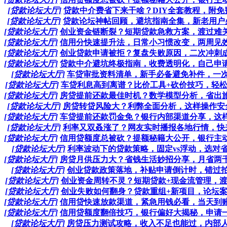
[贷款论坛大厅]
贷款中介费省下来干啥？DIY全套教程，附免费模
[贷款论坛大厅]
贷款论坛神帖回顾，避坑指南全集，新老用户必收
[贷款论坛大厅]
创业资金链断裂？短期贷款急救方案，渡过难关不
[贷款论坛大厅]
信用分快速提升法，日常小习惯改变，两周见效超
[贷款论坛大厅]
创业贷款申请被拒？复盘失败原因，二次冲刺成功
[贷款论坛大厅]
贷款中介避坑终极指南，收费透明化，自己申请超
[贷款论坛大厅]
车贷审批资料清单，新手必备避免补件，一次过审
[贷款论坛大厅]
车贷利息高到离谱？比价工具+砍价技巧，轻松打七
[贷款论坛大厅]
房贷提前还款最佳时机？数学模型分析，省出旅游
[贷款论坛大厅]
房贷转贷风险大？利弊全面分析，这样操作安全无
[贷款论坛大厅]
车贷提前还款罚金免？银行内部渠道分享，这样操
[贷款论坛大厅]
利率又双叒涨了？网友实时播报各地行情，快来吐
[贷款论坛大厅]
信用贷额度总被砍？提额秘籍大公开，银行主动送
[贷款论坛大厅]
利率波动下的贷款策略，固定vs浮动，选对省大钱
[贷款论坛大厅]
房贷月供压力大？省钱生活妙招分享，月省两千不
[贷款论坛大厅]
创业贷款政策落地，补贴申请倒计时，错过拍大腿
[贷款论坛大厅]
创业资金周转不灵？短期贷款+现金流管理，渡过危
[贷款论坛大厅]
创业失败如何翻身？贷款重组+新项目，论坛案例启
[贷款论坛大厅]
信用贷快速放款渠道，紧急用钱必看，当天到账不
[贷款论坛大厅]
信用贷额度翻倍技巧，银行偏好大揭秘，申请一次
[贷款论坛大厅]
房贷压力测试攻略，收入不足也能过，内部人支招